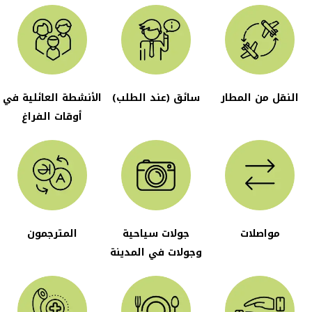
النقل من المطار
سائق (عند الطلب)
الأنشطة العائلية في
أوقات الفراغ
مواصلات
جولات سياحية
المترجمون
وجولات في المدينة