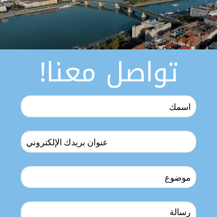
تواصل معنا!