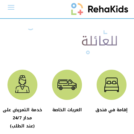
للعائلة
إقامة في فندق
العربات الخاصة
خدمة التمريض على
مدار 24/7
(عند الطلب)