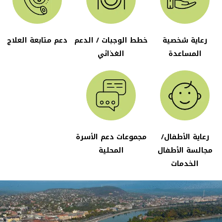
رعاية شخصية
خطط الوجبات / الدعم
دعم متابعة العلاج
المساعدة
الغذائي
رعاية الأطفال/
مجموعات دعم الأسرة
مجالسة الأطفال
المحلية
الخدمات