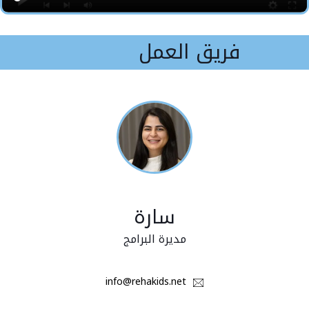
فريق العمل
سارة
مديرة البرامج
info@rehakids.net