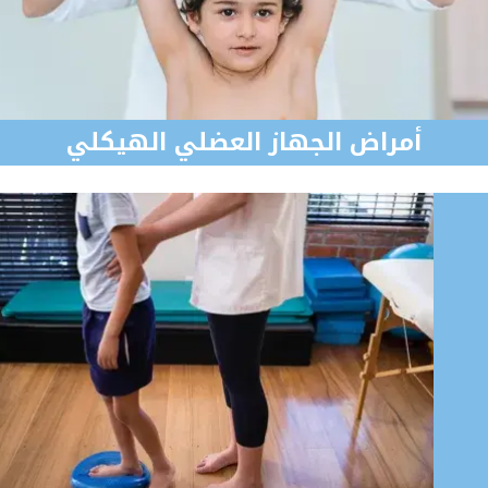
أمراض الجهاز العضلي الهيكلي