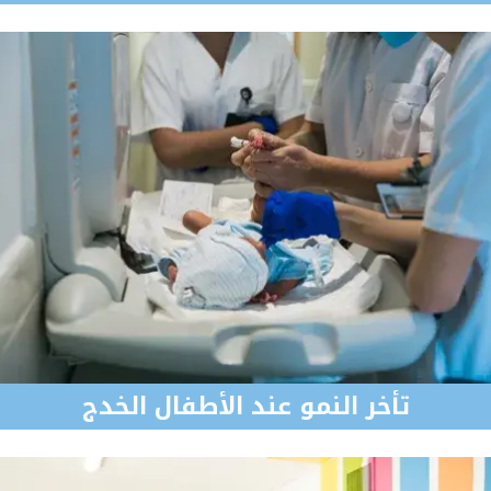
تأخر النمو عند الأطفال الخدج