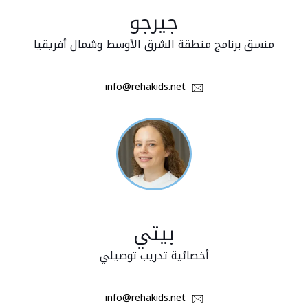
جيرجو
منسق برنامج منطقة الشرق الأوسط وشمال أفريقيا
info@rehakids.net
بيتي
أخصائية تدريب توصيلي
info@rehakids.net