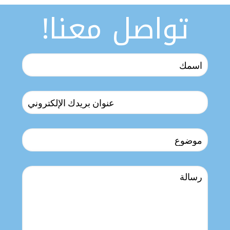
تواصل معنا!