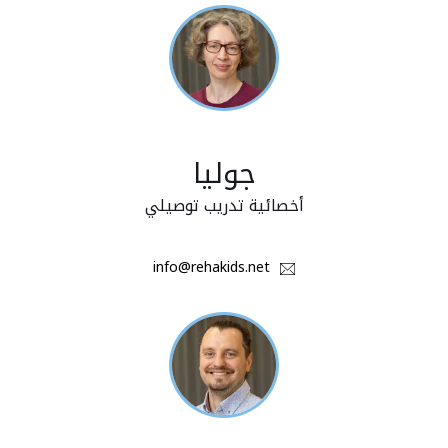
جوليا
أخصائية تدريب توصيلي
info@rehakids.net