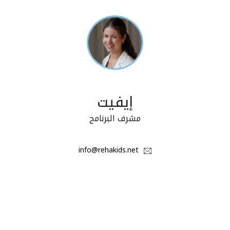
إيفيت
مشرف البرنامج
info@rehakids.net